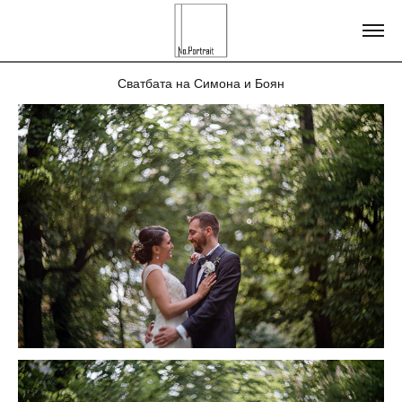
Сватбата на Симона и Боян