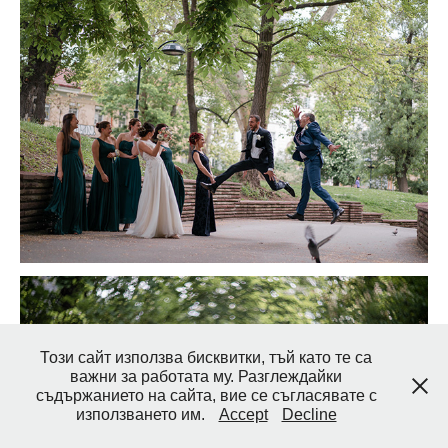
Този сайт използва бисквитки, тъй като те са
важни за работата му. Разглеждайки
съдържанието на сайта, вие се съгласявате с
използването им.
Accept
Decline