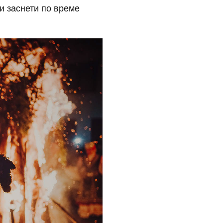
ри заснети по време